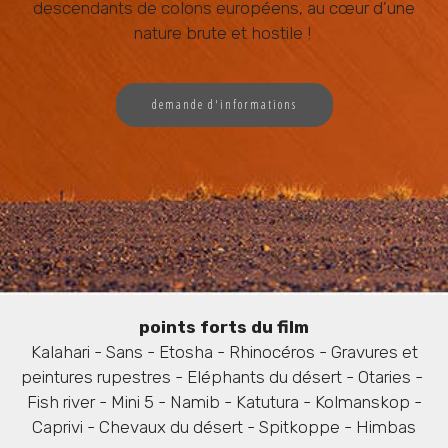
descendants de colons européens, au cœur d’une
nature brute et hostile !
demande d'informations
points forts du film
Kalahari - Sans - Etosha - Rhinocéros - Gravures et
peintures rupestres - Eléphants du désert - Otaries -
Fish river - Mini 5 - Namib - Katutura - Kolmanskop -
Caprivi - Chevaux du désert - Spitkoppe - Himbas