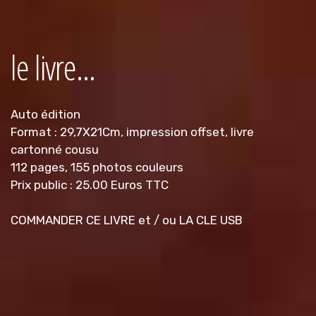
le livre...
Auto édition
Format : 29,7X21Cm, impression offset, livre
cartonné cousu
112 pages, 155 photos couleurs
Prix public : 25.00 Euros TTC
COMMANDER CE LIVRE et / ou LA CLE USB